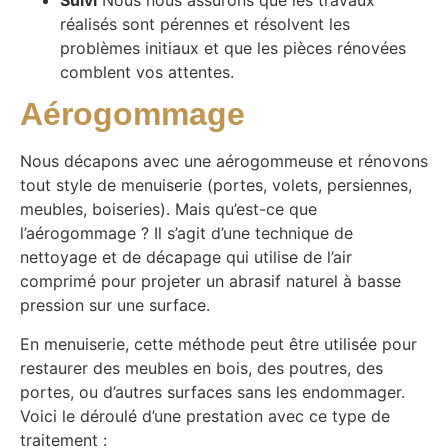
Suivi
Nous nous assurons que les travaux
réalisés sont pérennes et résolvent les
problèmes initiaux et que les pièces rénovées
comblent vos attentes.
Aérogommage
Nous décapons avec une aérogommeuse et rénovons
tout style de menuiserie (portes, volets, persiennes,
meubles, boiseries). Mais qu’est-ce que
l’aérogommage ? Il s’agit d’une technique de
nettoyage et de décapage qui utilise de l’air
comprimé pour projeter un abrasif naturel à basse
pression sur une surface.
En menuiserie, cette méthode peut être utilisée pour
restaurer des meubles en bois, des poutres, des
portes, ou d’autres surfaces sans les endommager.
Voici le déroulé d’une prestation avec ce type de
traitement :