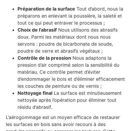
Préparation de la surface
Tout d’abord, nous la
préparons en enlevant la poussière, la saleté et
tout ce qui peut entraver le processus ;
Choix de l’abrasif
Nous utilisons des abrasifs
doux. Parmi les matériaux dont nous nous
servons : poudre de bicarbonate de soude,
poudre de verre et abrasifs végétaux ;
Contrôle de la pression
Nous adaptons la
pression d’air comprimé selon la sensibilité du
matériau. Ce contrôle permet d’éviter
d’endommager le bois et d’éliminer efficacement
les couches de peinture ou de vernis ;
Nettoyage final
La surface est minutieusement
nettoyée après l’opération pour éliminer tout
résidu d’abrasif.
L’aérogommage est un moyen efficace de restaurer
les surfaces en bois sans avoir recours à des