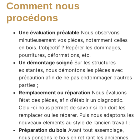
Comment nous
procédons
Une évaluation préalable
Nous observons
minutieusement vos pièces, notamment celles
en bois. L’objectif ? Repérer les dommages,
pourritures, déformations, etc.
Un démontage soigné
Sur les structures
existantes, nous démontons les pièces avec
précaution afin de ne pas endommager d’autres
parties ;
Remplacement ou réparation
Nous évaluons
l’état des pièces, afin d’établir un diagnostic.
Celui-ci nous permet de savoir si l’on doit les
remplacer ou les réparer. Puis nous adaptons les
nouveaux éléments au style de l’ancien travail ;
Préparation du bois
Avant tout assemblage,
nous ponçons le bois en retirant les anciennes