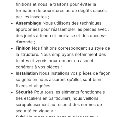
finitions et nous le traitons pour éviter la
formation de pourritures ou de dégâts causés
par les insectes ;
Assemblage
Nous utilisons des techniques
appropriées pour réassembler les pièces avec :
des joints à tenon et mortaise et des queues-
d’aronde ;
Finition
Nos finitions correspondent au style de
la structure. Nous employons notamment des
teintes et vernis pour donner un aspect
cohérent à vos pièces ;
Installation
Nous installons vos pièces de façon
soignée en nous assurant qu’elles sont bien
fixées et alignées ;
Sécurité
Pour tous les éléments fonctionnels
(les escaliers en particulier), nous veillons
scrupuleusement au respect des normes de
sécurité en vigueur ;